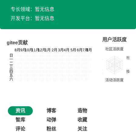
专长领域：暂无信息
开发平台：暂无信息
用户活跃度
gitee贡献
资讯
博客
造物
智库
动弹
收藏
评论
粉丝
关注