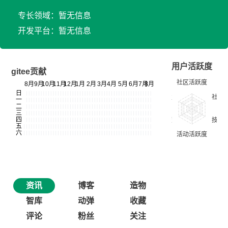
专长领域：暂无信息
开发平台：暂无信息
用户活跃度
gitee贡献
资讯
博客
造物
智库
动弹
收藏
评论
粉丝
关注