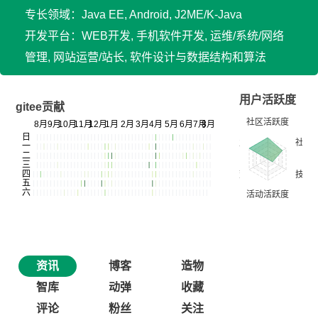
专长领域：Java EE, Android, J2ME/K-Java
开发平台：WEB开发, 手机软件开发, 运维/系统/网络
管理, 网站运营/站长, 软件设计与数据结构和算法
用户活跃度
gitee贡献
资讯
博客
造物
智库
动弹
收藏
评论
粉丝
关注