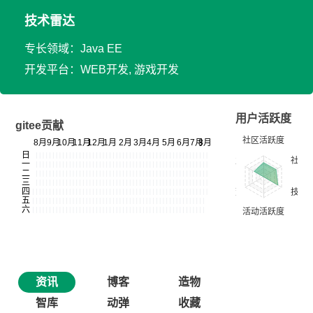
技术雷达
专长领域：Java EE
开发平台：WEB开发, 游戏开发
用户活跃度
gitee贡献
资讯
博客
造物
智库
动弹
收藏