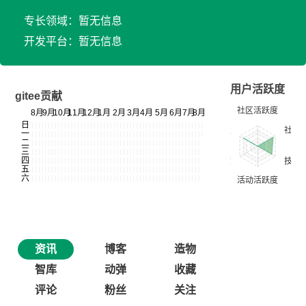
专长领域：暂无信息
开发平台：暂无信息
用户活跃度
gitee贡献
资讯
博客
造物
智库
动弹
收藏
评论
粉丝
关注