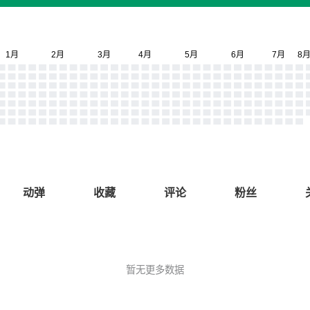
动弹
收藏
评论
粉丝
暂无更多数据