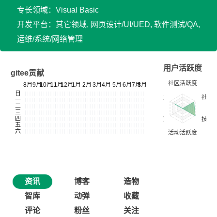
专长领域：Visual Basic
开发平台：其它领域, 网页设计/UI/UED, 软件测试/QA,
运维/系统/网络管理
用户活跃度
gitee贡献
资讯
博客
造物
智库
动弹
收藏
评论
粉丝
关注