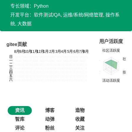
专长领域：Python
开发平台：软件测试/QA, 运维/系统/网络管理, 操作系
统, 大数据
用户活跃度
gitee贡献
资讯
博客
造物
智库
动弹
收藏
评论
粉丝
关注