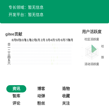
专长领域：暂无信息
开发平台：暂无信息
用户活跃度
gitee贡献
资讯
博客
造物
智库
动弹
收藏
评论
粉丝
关注