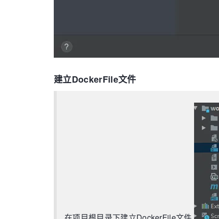
建立DockerFile文件
在项目根目录下建立DockerFile文件