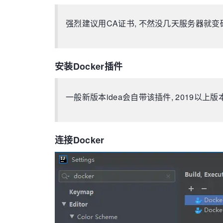
强烈建议用CA证书, 不然没几天服务器就变
安装Docker插件
一般新版本idea会自带该插件, 2019以上
连接Docker