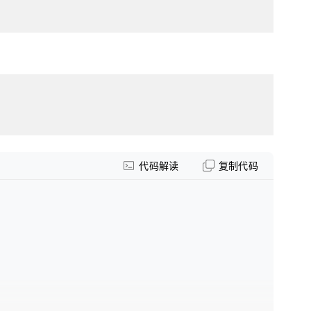
代码解读
复制代码