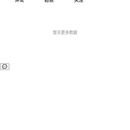
评论
粉丝
关注
暂无更多数据