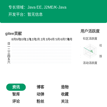
专长领域：Java EE, J2ME/K-Java
开发平台：暂无信息
用户活跃度
gitee贡献
资讯
博客
造物
智库
动弹
收藏
评论
粉丝
关注