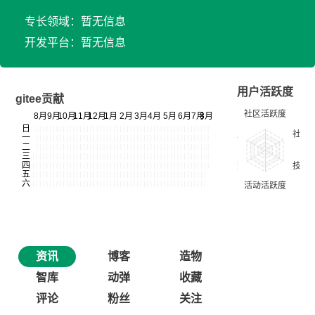
专长领域：暂无信息
开发平台：暂无信息
用户活跃度
gitee贡献
资讯
博客
造物
智库
动弹
收藏
评论
粉丝
关注