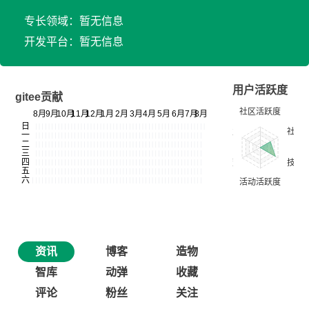
专长领域：暂无信息
开发平台：暂无信息
用户活跃度
gitee贡献
资讯
博客
造物
智库
动弹
收藏
评论
粉丝
关注