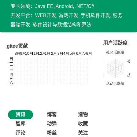
专长领域：Java EE, Android, .NET/C#
开发平台：WEB开发, 游戏开发, 手机软件开发, 服务
器端开发, 软件设计与数据结构和算法
用户活跃度
gitee贡献
资讯
博客
造物
智库
动弹
收藏
评论
粉丝
关注