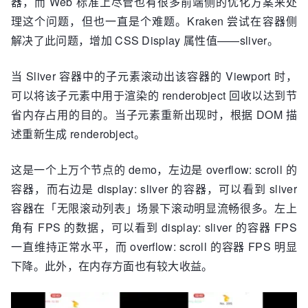
器，而 Web 标准上尽管也有很多前端侧的优化方案来处
理这个问题，但也一直是个难题。Kraken 尝试在容器侧
解决了此问题，增加 CSS Display 属性值——sliver。
当 Sliver 容器中的子元素滚动出该容器的 Viewport 时，
可以将该子元素中用于渲染的 renderobject 回收以达到节
省内存占用的目的。当子元素重新出现时，根据 DOM 描
述重新生成 renderobject。
这是一个上万个节点的 demo，左边是 overflow: scroll 的
容器，而右边是 display: sliver 的容器，可以看到 sliver
容器在「无限滚动列表」场景下滚动明显流畅很多。左上
角有 FPS 的数据，可以看到 display: sliver 的容器 FPS
一直维持正常水平，而 overflow: scroll 的容器 FPS 明显
下降。此外，在内存方面也有较大收益。