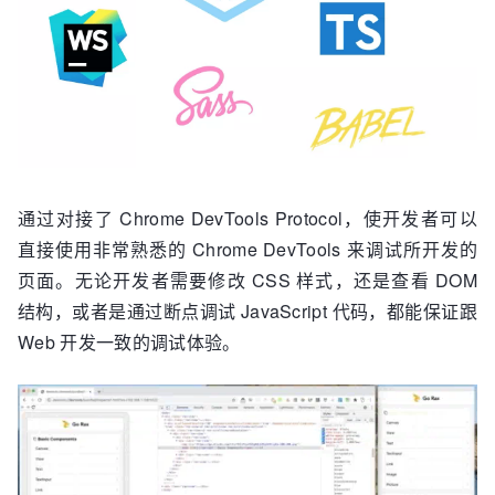
通过对接了 Chrome DevTools Protocol，使开发者可以
直接使用非常熟悉的 Chrome DevTools 来调试所开发的
页面。无论开发者需要修改 CSS 样式，还是查看 DOM
结构，或者是通过断点调试 JavaScript 代码，都能保证跟
Web 开发一致的调试体验。