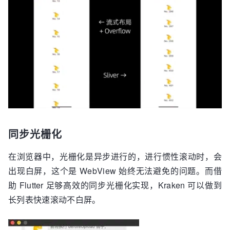
同步光栅化
在浏览器中，光栅化是异步进行的，进行惯性滚动时，会
出现白屏，这个是 WebView 始终无法避免的问题。而借
助 Flutter 足够高效的同步光栅化实现，Kraken 可以做到
长列表快速滚动不白屏。