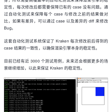
定性，每次修改后都需要保障已有的 case 没有问题。通
过自动化测试来保障每个 case 与修改之前的结果做对
比，如果有差异，可以通过 case 以及差异的 diff 来修改
Bug。
这套自动化测试系统保证了 Kraken 每次修改前后得到的
case 结果的一致性，以确保渲染引擎本身的稳定性。
目前已经有近 3000 个测试用例，未来还会根据更多的场
景继续增加，以此来保证 Kraken 的稳定性。