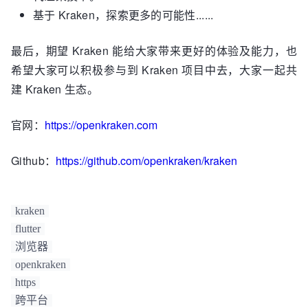
基于 Kraken，探索更多的可能性......
最后，期望 Kraken 能给大家带来更好的体验及能力，也
希望大家可以积极参与到 Kraken 项目中去，大家一起共
建 Kraken 生态。
官网：
https://openkraken.com
Github：
https://github.com/openkraken/kraken
kraken
flutter
浏览器
openkraken
https
跨平台