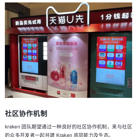
社区协作机制
kraken 团队期望通过一种良好的社区协作机制，来与社区
的众多开发者一起共建 Kraken 底层能力及生态。