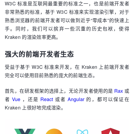
W3C 标准是互联网最重要的标准之一，也是前端开发者
非常熟悉的标准，基于 W3C 标准来实现渲染引擎，对于
熟悉浏览器的前端开发者可以做到近乎“零成本”的快速上
手。同时，我们可以摈弃一些沉重的历史包袱，使得
Kraken 的渲染效率更高。
强大的前端开发者生态
受益于基于 W3C 标准来开发，在 Kraken 上前端开发者
完全可以使用目前熟悉的庞大的前端生态。
首先，在研发框架的选择上，无论开发者使用的是
Rax
或
者
Vue
，还是
React
或者
Angular
的，都可以保证在
Kraken 上很好地完成渲染。