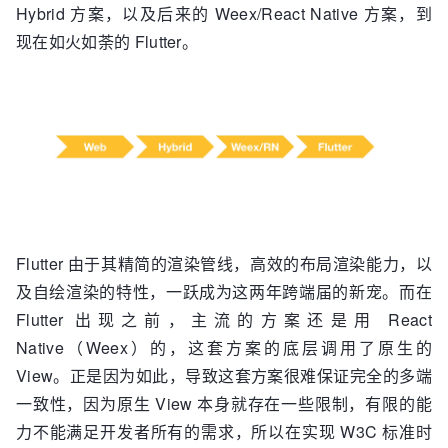
Hybrid 方案，以及后来的 Weex/React Native 方案，到
现在如火如荼的 Flutter。
Flutter 由于其精简的渲染管线，高效的布局渲染能力，以
及自绘渲染的特性，一跃成为这两年跨端届的新宠。而在
Flutter 出现之前，主流的方案还是用 React
Native（Weex）的，这套方案的底层调用了原生的
View。正是因为如此，导致这套方案很难保证完全的多端
一致性，因为原生 View 本身就存在一些限制，有限的能
力不能满足开发者所有的需求，所以在实现 W3C 标准时