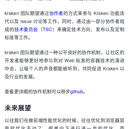
kraken 团队期望通过
协作者
的方式来参与 Kraken 功能迭
代以及 issue 讨论等工作。同时，通过由一部分协作者组
成的
技术委员会（TSC）
来确定技术方向、发布以及定制
标准等工作。
kraken 团队期望通过一种公平良好的协作机制，让社区的
开发者能够更好地参与到对 Web 标准的容器技术的演进
中去，让每个人的声音都能被听到，共同促进 Kraken 以
及行业的发展。
查看更详细的协作机制可以移步
github
。
未来展望
以往我们在做前端性能优化的时候，往往优化到浏览器层
面就优化不动了，很难向下进行进一步的优化。而