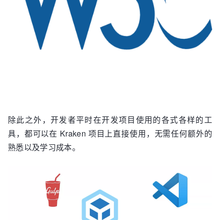
除此之外，开发者平时在开发项目使用的各式各样的工
具，都可以在 Kraken 项目上直接使用，无需任何额外的
熟悉以及学习成本。