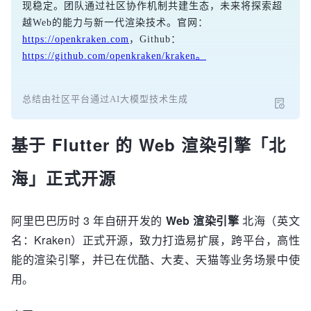
现稳定。团队通过社区协作机制共建生态，未来将探索超
越Web的能力与新一代渲染技术。官网：
https://openkraken.com
，Github：
https://github.com/openkraken/kraken。
总结由社区平台通过AI大模型技术生成
基于 Flutter 的 Web 渲染引擎「北
海」正式开源
阿里巴巴历时 3 年自研开发的
Web 渲染引擎
北海（英文
名：Kraken）正式开源，致力打造易扩展，跨平台，高性
能的渲染引擎，并已在优酷、大麦、天猫等业务场景中使
用。