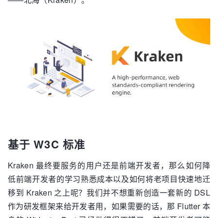
基于 W3C 标准
Kraken 最终要服务的用户还是前端开发者，那么如何降
低前端开发者的学习熟悉成本以及如何将老项目快速地迁
移到 Kraken 之上呢？我们并不想重新创造一套新的 DSL
作为研发框架来给开发者用，如果需要的话，那 Flutter 本