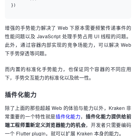
增强的手势能力解决了 Web 下原本需要频繁传递事件的
性能问题以及 JavaScript 处理手势占用 UI 线程的问题。
此外，通过容器内部实现的竞争场能力，可以解决 Web
下手势穿透等问题。
而内置的标准化手势能力，也保证同个容器的不同应用
下，手势交互能力的标准化以及统一性。
插件化能力
除了上面的那些超越 Web 的体验与能力以外，Kraken 非
常重要的一个特性就是
插件化能力
，
插件化能力提供给前
端工程师重新定义浏览器能力的机会
，开发者只需要编码
一个 Flutter plugin，就可以扩展 Kraken 本身的能力。