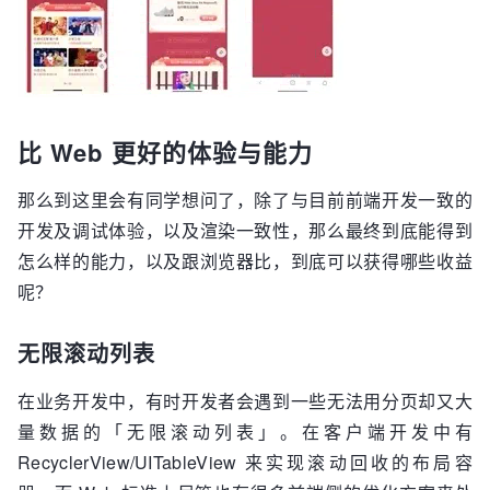
比 Web 更好的体验与能力
那么到这里会有同学想问了，除了与目前前端开发一致的
开发及调试体验，以及渲染一致性，那么最终到底能得到
怎么样的能力，以及跟浏览器比，到底可以获得哪些收益
呢？
无限滚动列表
在业务开发中，有时开发者会遇到一些无法用分页却又大
量数据的「无限滚动列表」。在客户端开发中有
RecyclerView/UITableView 来实现滚动回收的布局容