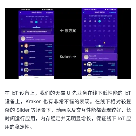
在 IoT 设备上，我们的天猫 U 先业务在线下低性能的 IoT
设备上，Kraken 也有非常不错的表现。在线下相对较复
杂的 Slider 等场景下，动画以及交互性能都表现较好，长
时间运行应用，内存稳定并无明显增长，保证线下 IoT 应
用的稳定性。