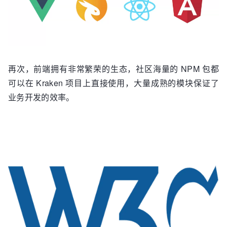
再次，前端拥有非常繁荣的生态，社区海量的 NPM 包都
可以在 Kraken 项目上直接使用，大量成熟的模块保证了
业务开发的效率。