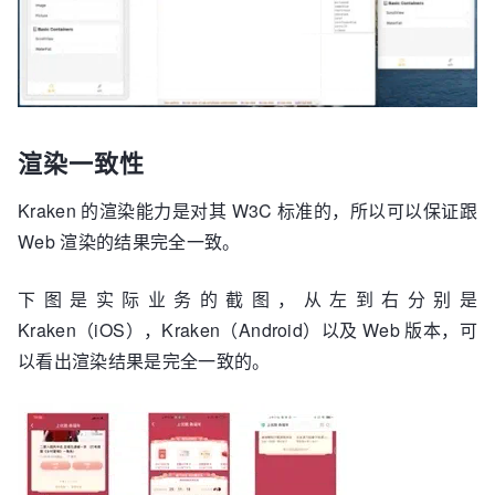
渲染一致性
Kraken 的渲染能力是对其 W3C 标准的，所以可以保证跟
Web 渲染的结果完全一致。
下图是实际业务的截图，从左到右分别是
Kraken（iOS），Kraken（Android）以及 Web 版本，可
以看出渲染结果是完全一致的。