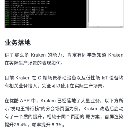
业务落地
讲了那么多 Kraken 的能力，肯定有同学想知道 Kraken
在实际生产场景的表现如何。
目前 Kraken 在 C 端场景移动设备以及低性能 IoT 设备均
有相关业务接入，完全可以使用在实际生产场景。
在优酷 APP 中，Kraken 已经落地了大量业务。以下方所
示“发电王排行榜”的分会场页面为例，Kraken 改造后启动
有了一个质的提升，相较于同个页面的 原方案，首屏渲染
提升28.4%，帧率提升 8.3%。