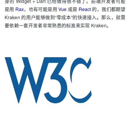
身的 Widget + Dart 已经做得很不错了。前端开发者可能
是用
Rax
，也有可能是用
Vue
或是
React
的，我们都期望
Kraken 的用户能够做到“零成本”的快速接入。那么，就需
要依赖一套开发者非常熟悉的标准来实现 Kraken。