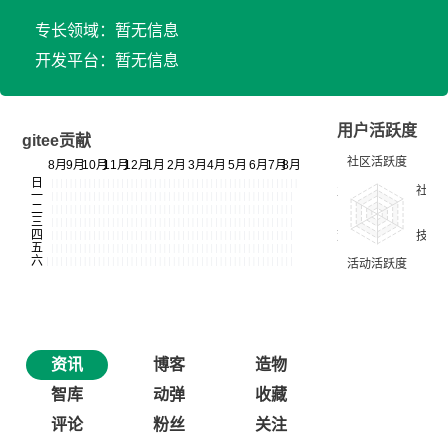
专长领域：暂无信息
开发平台：暂无信息
用户活跃度
gitee贡献
资讯
博客
造物
智库
动弹
收藏
评论
粉丝
关注