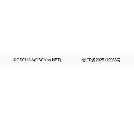
©OSCHINA(OSChina.NET)
京ICP备2025119063号