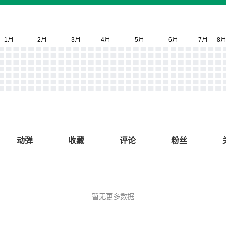
动弹
收藏
评论
粉丝
暂无更多数据