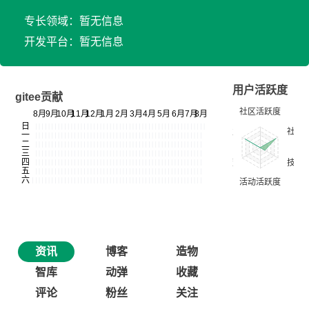
专长领域：暂无信息
开发平台：暂无信息
用户活跃度
gitee贡献
资讯
博客
造物
智库
动弹
收藏
评论
粉丝
关注