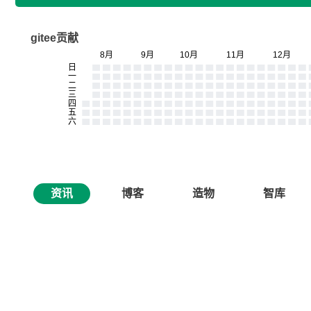
gitee贡献
资讯
博客
造物
智库