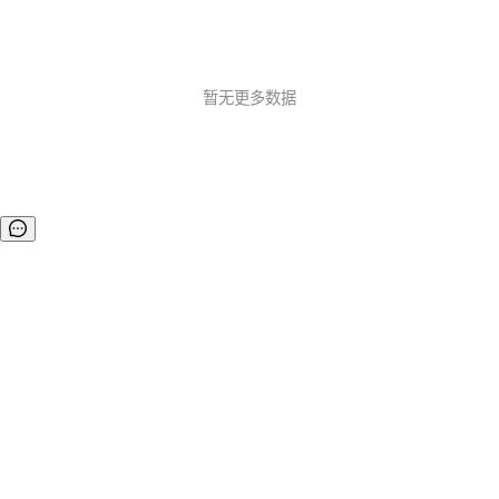
暂无更多数据