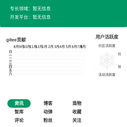
专长领域：暂无信息
开发平台：暂无信息
用户活跃度
gitee贡献
资讯
博客
造物
智库
动弹
收藏
评论
粉丝
关注