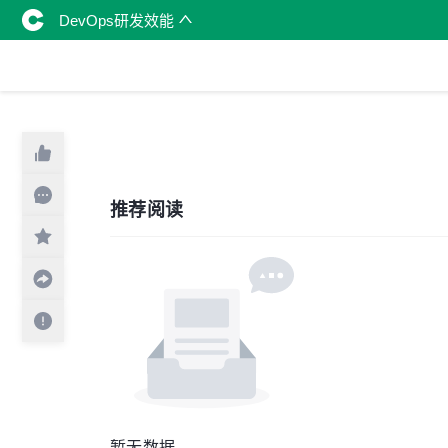
DevOps研发效能
推荐阅读
暂无数据