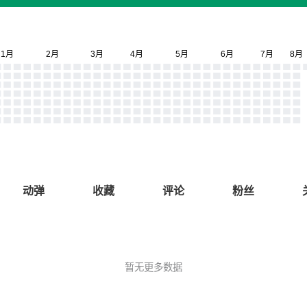
动弹
收藏
评论
粉丝
暂无更多数据