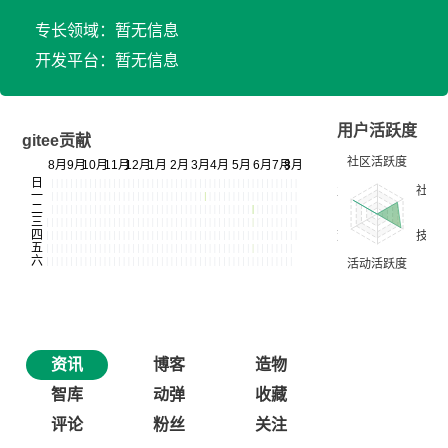
专长领域：暂无信息
开发平台：暂无信息
用户活跃度
gitee贡献
资讯
博客
造物
智库
动弹
收藏
评论
粉丝
关注