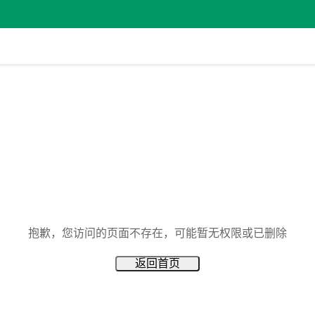
抱歉，您访问的页面不存在，可能暂无权限或已删除
返回首页