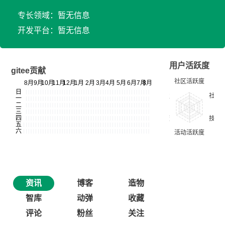
专长领域：暂无信息
开发平台：暂无信息
用户活跃度
gitee贡献
资讯
博客
造物
智库
动弹
收藏
评论
粉丝
关注