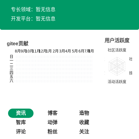
专长领域：暂无信息
开发平台：暂无信息
用户活跃度
gitee贡献
资讯
博客
造物
智库
动弹
收藏
评论
粉丝
关注