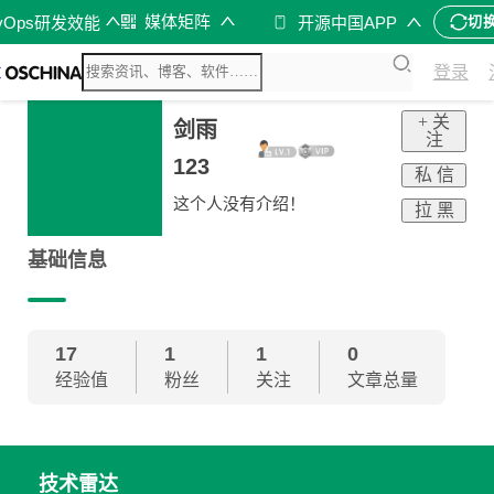
媒体矩阵
vOps研发效能
开源中国APP
切
登录
+ 关
剑雨
注
123
私 信
这个人没有介绍！
拉 黑
基础信息
17
1
1
0
经验值
粉丝
关注
文章总量
技术雷达