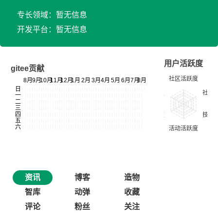
专长领域：暂无信息
开发平台：暂无信息
用户活跃度
gitee贡献
资讯
博客
造物
智库
动弹
收藏
评论
粉丝
关注