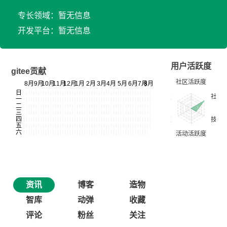
专长领域：暂无信息
开发平台：暂无信息
用户活跃度
gitee贡献
资讯
博客
造物
智库
动弹
收藏
评论
粉丝
关注