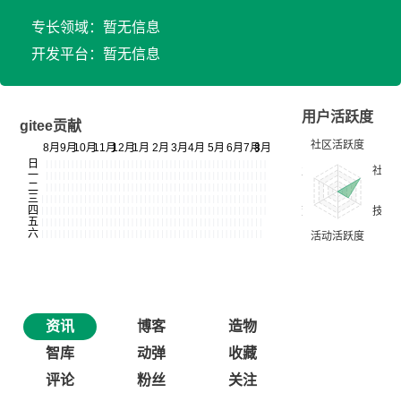
专长领域：暂无信息
开发平台：暂无信息
用户活跃度
gitee贡献
资讯
博客
造物
智库
动弹
收藏
评论
粉丝
关注