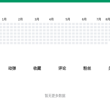
动弹
收藏
评论
粉丝
暂无更多数据