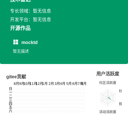
专长领域：暂无信息
开发平台：暂无信息
开源作品
mocktd
暂无描述
用户活跃度
gitee贡献