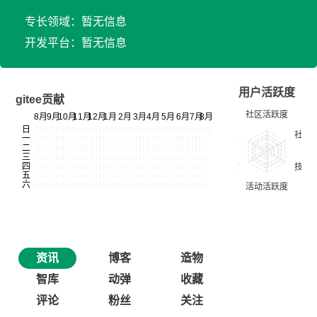
专长领域：暂无信息
开发平台：暂无信息
用户活跃度
gitee贡献
资讯
博客
造物
智库
动弹
收藏
评论
粉丝
关注