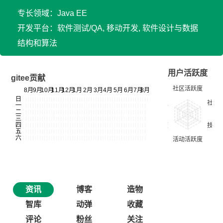
专长领域：Java EE
开发平台：软件测试/QA, 移动开发, 软件设计与数据
结构和算法
用户活跃度
gitee贡献
资讯
博客
造物
智库
动弹
收藏
评论
粉丝
关注