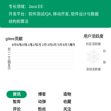
专长领域：Java EE
开发平台：软件测试/QA, 移动开发, 软件设计与数据
结构和算法
用户活跃度
gitee贡献
资讯
博客
造物
智库
动弹
收藏
评论
粉丝
关注