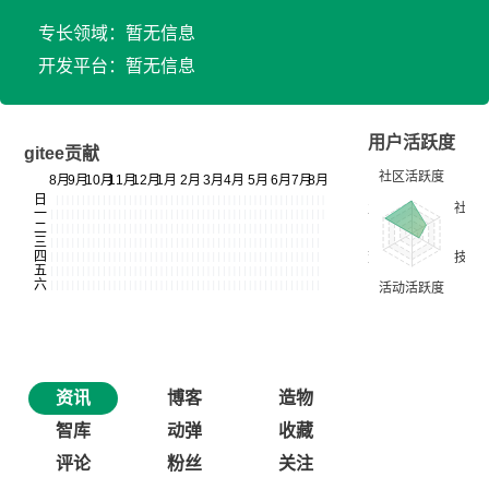
专长领域：暂无信息
开发平台：暂无信息
用户活跃度
gitee贡献
资讯
博客
造物
智库
动弹
收藏
评论
粉丝
关注