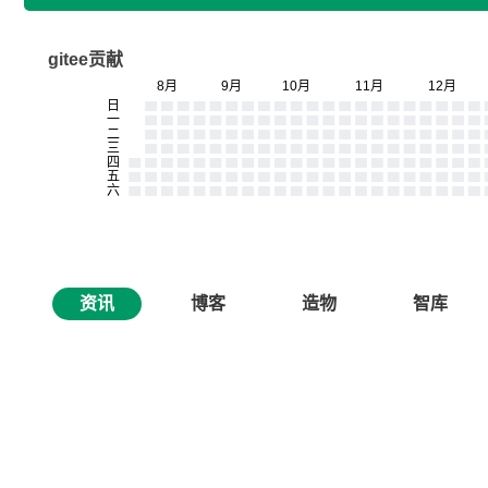
gitee贡献
资讯
博客
造物
智库