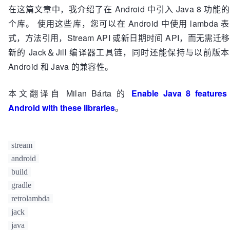
在这篇文章中，我介绍了在 Android 中引入 Java 8 功能
个库。 使用这些库，您可以在 Android 中使用 lambda 
式，方法引用，Stream API 或新日期时间 API，而无需迁
新的 Jack＆Jill 编译器工具链，同时还能保持与以前版
Android 和 Java 的兼容性。
本文翻译自 Milan Bárta 的
Enable Java 8 features 
Android with these libraries
。
stream
android
build
gradle
retrolambda
jack
java