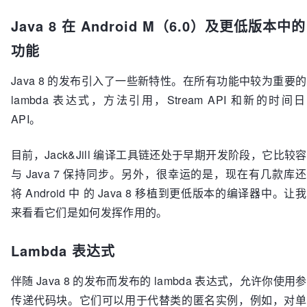
Java 8 在 Android M（6.0）及更低版本中的
功能
Java 8 的发布引入了一些新特性。在所有功能中较为重要
lambda 表达式，方法引用，Stream API 和新的时间
API。
目前，Jack&Jill 编译工具链还处于早期开发阶段，它比较
与 Java 7 保持同步。另外，很幸运的是，现在有几款库
将 Android 中 的 Java 8 移植到更低版本的编译器中。让
来看看它们是如何发挥作用的。
Lambda 表达式
伴随 Java 8 的发布而发布的 lambda 表达式，允许你使用
传递代码块。它们可以用于代替类的匿名实例，例如，对单