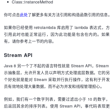
Class::instanceMethod
你可点击
此处
了解更多有关方法引用和构造函数引用的信息
如果你已经使用 retrolambda 库启用了 lambda 表达式，
引用此时也能正常运行，因为此功能是包含在内的。如果
有，请你参考上一节的内容。
Stream API
Java 8 另一个了不起的语言特性就是 Stream API，Stream
示抽象层，允许开发人员以声明方式处理底层数据。它的另
个好处就是能对 Stream 采取并行执行操作，这有利于开
员有效地处理大量数据，而不必为并发和线程管理担心。
例如，我们有一个数字列表，需要过滤出小于 10 的数字
后返回其余的排序列表。使用 Stream API，事代码表现