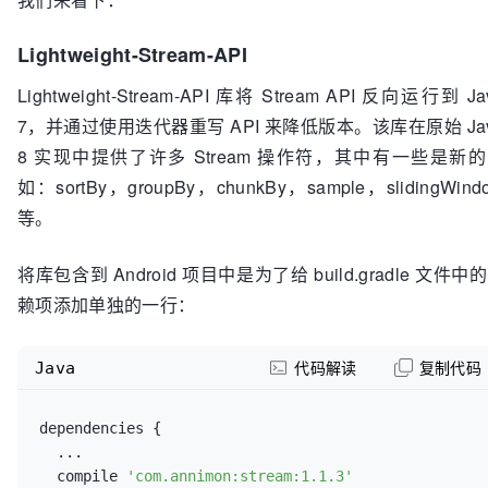
Lightweight-Stream-API
Lightweight-Stream-API 库将 Stream API 反向运行到 Ja
7，并通过使用迭代器重写 API 来降低版本。该库在原始 Ja
8 实现中提供了许多 Stream 操作符，其中有一些是新
如：sortBy，groupBy，chunkBy，sample，slidingWind
等。
将库包含到 Android 项目中是为了给 build.gradle 文件中
赖项添加单独的一行：
Java
代码解读
复制代码
dependencies {

  ...

  compile 
'com.annimon:stream:1.1.3'