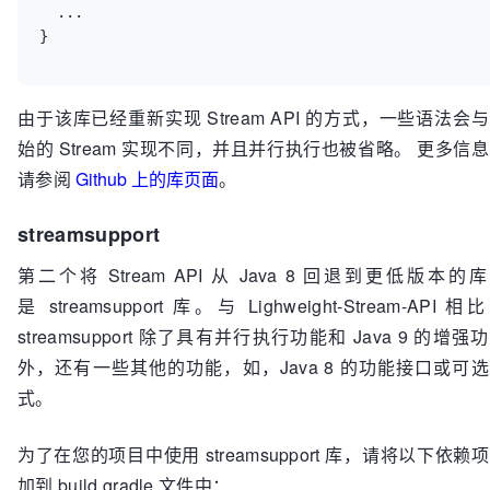
  ...

}
由于该库已经重新实现 Stream API 的方式，一些语法会
始的 Stream 实现不同，并且并行执行也被省略。 更多信
请参阅
Github 上的库页面
。
streamsupport
第二个将 Stream API 从 Java 8 回退到更低版本的
是 streamsupport 库。与 Lighweight-Stream-API 相
streamsupport 除了具有并行执行功能和 Java 9 的增强
外，还有一些其他的功能，如，Java 8 的功能接口或可
式。
为了在您的项目中使用 streamsupport 库，请将以下依赖
加到 build.gradle 文件中：