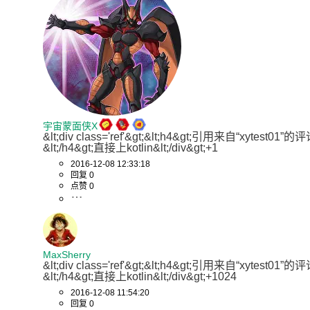
宇宙蒙面侠X
&lt;div class='ref'&gt;&lt;h4&gt;引用来自“xytest01”的
&lt;/h4&gt;直接上kotlin&lt;/div&gt;+1
2016-12-08 12:33:18
回复 0
点赞 0
MaxSherry
&lt;div class='ref'&gt;&lt;h4&gt;引用来自“xytest01”的
&lt;/h4&gt;直接上kotlin&lt;/div&gt;+1024
2016-12-08 11:54:20
回复 0