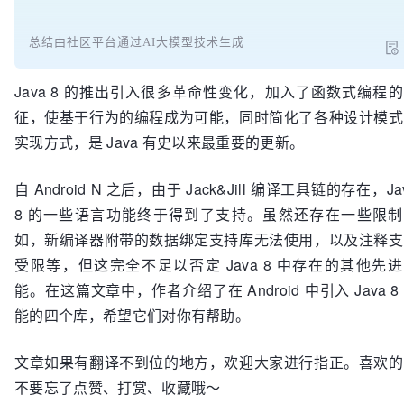
总结由社区平台通过AI大模型技术生成
Java 8 的推出引入很多革命性变化，加入了函数式编程
征，使基于行为的编程成为可能，同时简化了各种设计模式
实现方式，是 Java 有史以来最重要的更新。
自 Android N 之后，由于 Jack&Jill 编译工具链的存在，Ja
8 的一些语言功能终于得到了支持。虽然还存在一些限制
如，新编译器附带的数据绑定支持库无法使用，以及注释支
受限等，但这完全不足以否定 Java 8 中存在的其他先
能。在这篇文章中，作者介绍了在 Android 中引入 Java 8
能的四个库，希望它们对你有帮助。
文章如果有翻译不到位的地方，欢迎大家进行指正。喜欢的
不要忘了点赞、打赏、收藏哦～