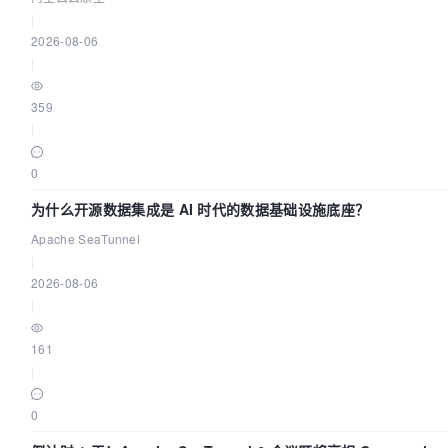
|
2026-08-06
|
359
|
0
为什么开源数据集成是 AI 时代的数据基础设施底座？
Apache SeaTunnel
|
2026-08-06
|
161
|
0