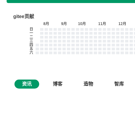
gitee贡献
资讯
博客
造物
智库