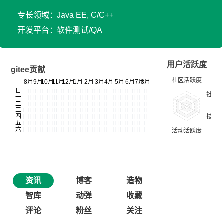
专长领域：Java EE, C/C++
开发平台：软件测试/QA
用户活跃度
gitee贡献
资讯
博客
造物
智库
动弹
收藏
评论
粉丝
关注