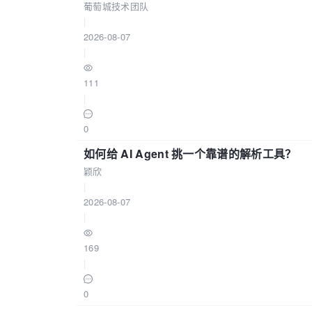
葡萄城技术团队
|
2026-08-07
|
111
|
0
如何给 AI Agent 挑一个靠谱的解析工具？
颖欣
|
2026-08-07
|
169
|
0