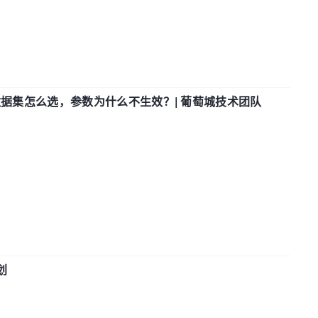
数据集怎么选，参数为什么不生效？| 葡萄城技术团队
划