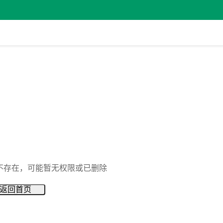
不存在，可能暂无权限或已删除
返回首页