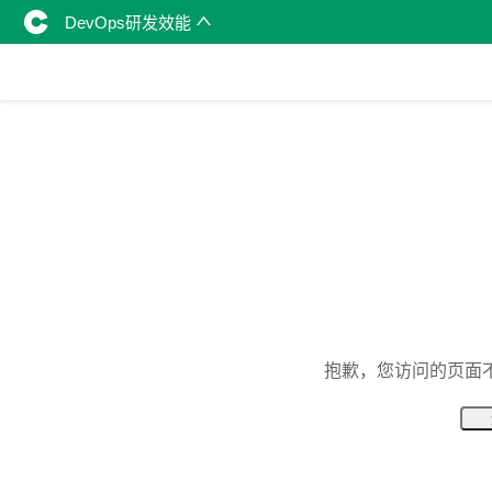
DevOps研发效能
抱歉，您访问的页面