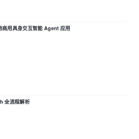
地商用具身交互智能 Agent 应用
ch 全流程解析