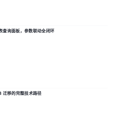
报表查询面板，参数联动全闭环
xDB 迁移的完整技术路径