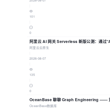
2026-08-07
|
101
|
0
阿里云 AI 网关 Serverless 新版公测：通过
阿里云云原生
|
2026-08-07
|
135
|
0
OceanBase 聊聊 Graph Engineering
OceanBase数据库