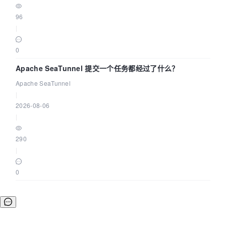
96
|
0
Apache SeaTunnel 提交一个任务都经过了什么？
Apache SeaTunnel
|
2026-08-06
|
290
|
0