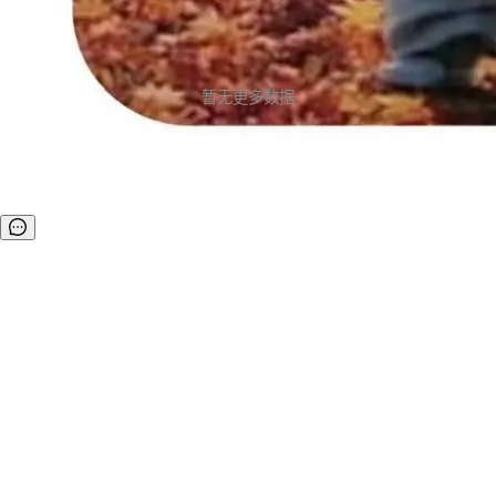
暂无更多数据