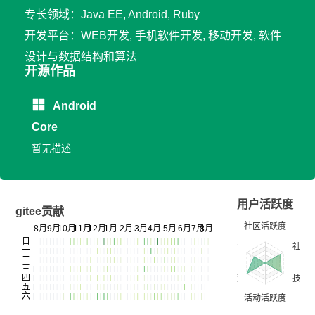
专长领域：Java EE, Android, Ruby
开发平台：WEB开发, 手机软件开发, 移动开发, 软件
设计与数据结构和算法
开源作品
Android
Core
暂无描述
用户活跃度
gitee贡献