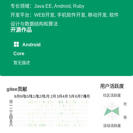
专长领域：Java EE, Android, Ruby
开发平台：WEB开发, 手机软件开发, 移动开发, 软件
设计与数据结构和算法
开源作品
Android
Core
暂无描述
用户活跃度
gitee贡献