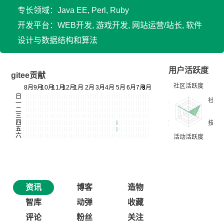
专长领域：Java EE, Perl, Ruby
开发平台：WEB开发, 游戏开发, 网站运营/站长, 软件
设计与数据结构和算法
用户活跃度
gitee贡献
资讯
博客
造物
智库
动弹
收藏
评论
粉丝
关注