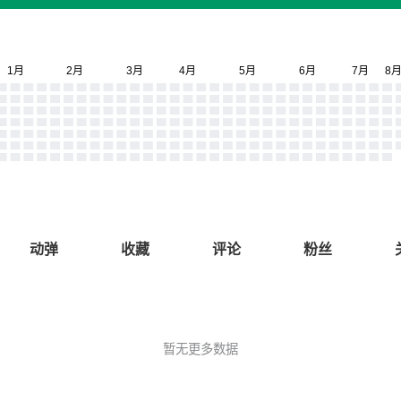
动弹
收藏
评论
粉丝
暂无更多数据