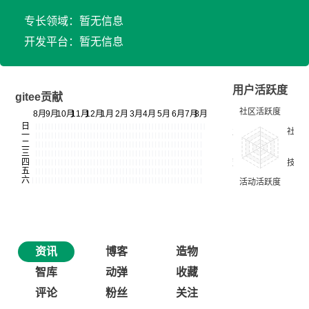
专长领域：暂无信息
开发平台：暂无信息
用户活跃度
gitee贡献
资讯
博客
造物
智库
动弹
收藏
评论
粉丝
关注